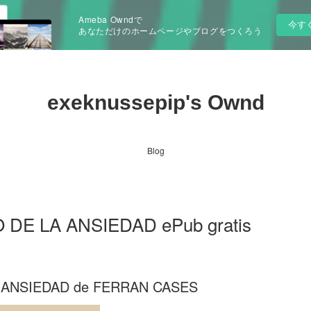
Ameba Owndで
今す
あなただけのホームページやブログをつくろう
exeknussepip's Ownd
Blog
DE LA ANSIEDAD ePub gratis
 ANSIEDAD de FERRAN CASES