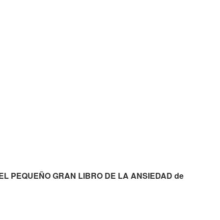
pdf. EL PEQUEÑO GRAN LIBRO DE LA ANSIEDAD de