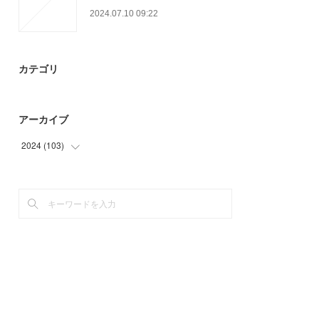
2024.07.10 09:22
カテゴリ
アーカイブ
2024
(
103
)
(
36
)
(
67
)