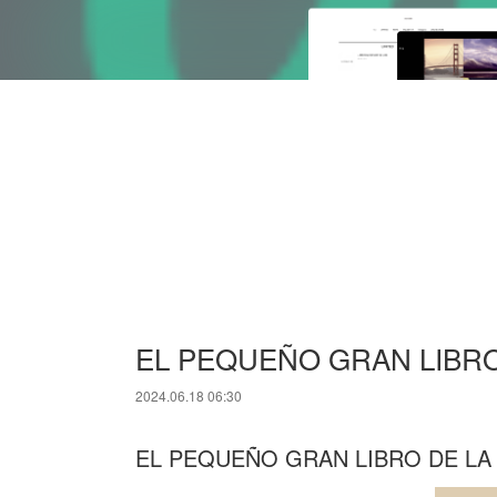
EL PEQUEÑO GRAN LIBRO 
2024.06.18 06:30
EL PEQUEÑO GRAN LIBRO DE LA