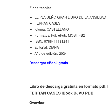
Ficha técnica
EL PEQUEÑO GRAN LIBRO DE LA ANSIEDAD
FERRAN CASES
Idioma: CASTELLANO
Formatos: Pdf, ePub, MOBI, FB2
ISBN: 9788411191241
Editorial: DIANA
Año de edición: 2024
Descargar eBook gratis
Libro de descarga gratuita en formato 
FERRAN CASES iBook DJVU PDB
Overview